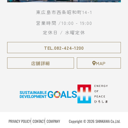
東広島市西条昭和町14-1
営業時間 /10:00 - 19:00
定休日 / 水曜定休
TEL.082-424-1200
店舗詳細
MAP
PRIVACY POLICY
CONTACT
COMPANY
Copyright © 2026 SHINKAWA Co.,Ltd.