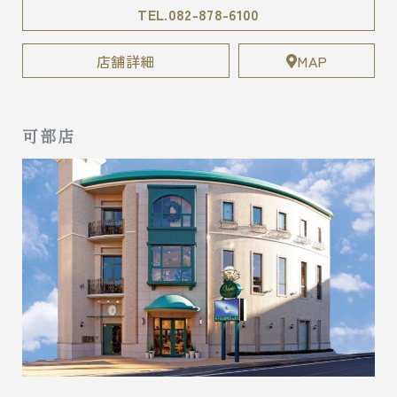
TEL.082-878-6100
店舗詳細
MAP
可部店