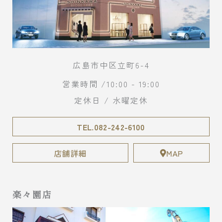
広島市中区立町6-4
営業時間 /10:00 - 19:00
定休日 / 水曜定休
TEL.082-242-6100
店舗詳細
MAP
楽々園店