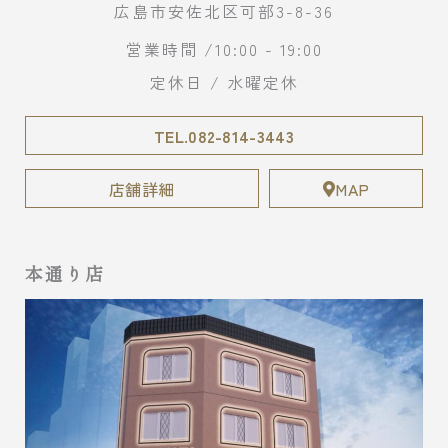
広島市安佐北区可部3-8-36
営業時間 /10:00 - 19:00
定休日 / 水曜定休
TEL.082-814-3443
店舗詳細
MAP
本通り店