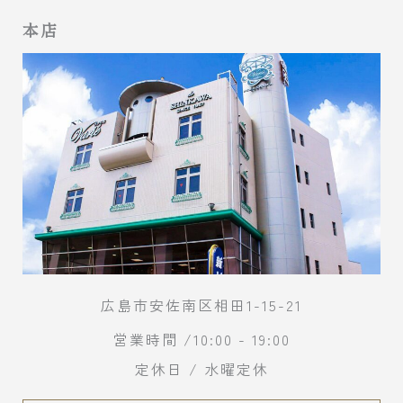
本店
広島市安佐南区相田1-15-21
営業時間 /10:00 - 19:00
定休日 / 水曜定休