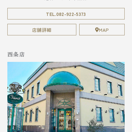
TEL.082-922-5373
店舗詳細
MAP
西条店