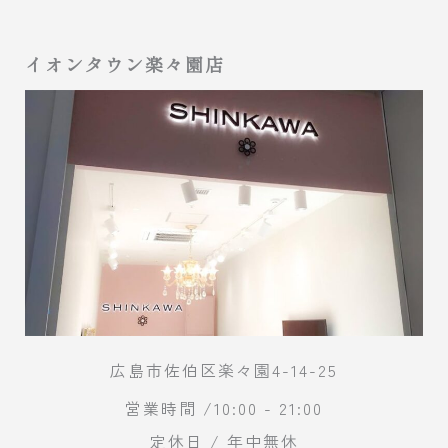
イオンタウン楽々園店
広島市佐伯区楽々園4-14-25
営業時間 /10:00 - 21:00
定休日 / 年中無休