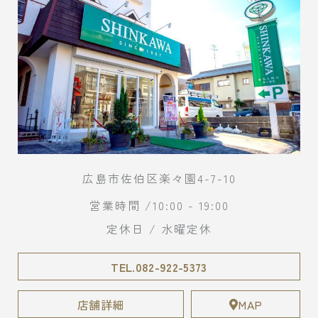
広島市佐伯区楽々園4-7-10
営業時間 /10:00 - 19:00
定休日 / 水曜定休
TEL.082-922-5373
店舗詳細
MAP