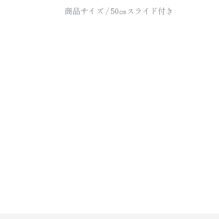
商品サイズ / 50㎝スライド付き