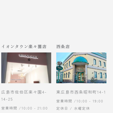
イオンタウン楽々園店
西条店
広島市佐伯区楽々園4-
東広島市西条昭和町14-1
14-25
営業時間 /10:00 - 19:00
営業時間 /10:00 - 21:00
定休日 / 水曜定休