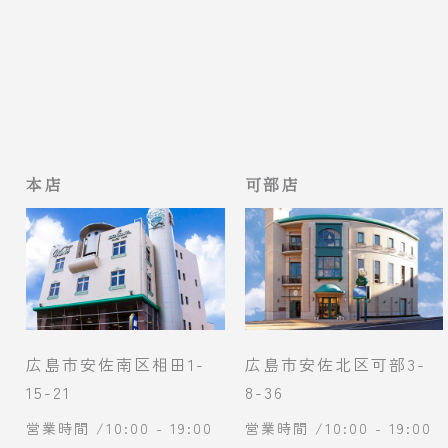
本店
可部店
広島市安佐南区相田1-
広島市安佐北区可部3-
15-21
8-36
営業時間 /10:00 - 19:00
営業時間 /10:00 - 19:00