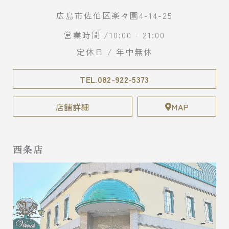
広島市佐伯区楽々園4-14-25
営業時間 /10:00 - 21:00
定休日 / 年中無休
TEL.082-922-5373
店舗詳細
MAP
西条店