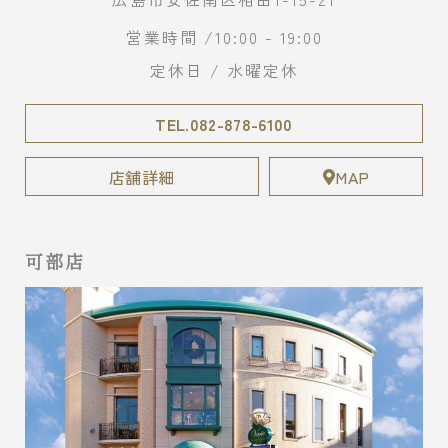
営業時間 /10:00 - 19:00
定休日 / 水曜定休
TEL.082-878-6100
店舗詳細
MAP
可部店