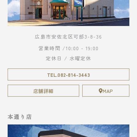
広島市安佐北区可部3-8-36
営業時間 /10:00 - 19:00
定休日 / 水曜定休
TEL.082-814-3443
店舗詳細
MAP
本通り店