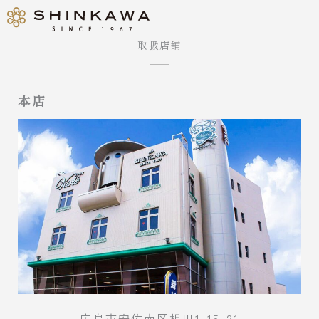
取扱店舗
本店
広島市安佐南区相田1-15-21