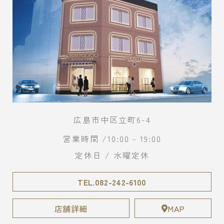
広島市中区立町6-4
営業時間 /10:00 - 19:00
定休日 / 水曜定休
TEL.082-242-6100
店舗詳細
MAP