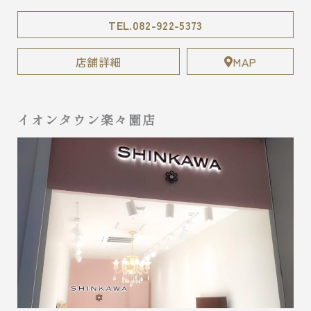
TEL.082-922-5373
店舗詳細
MAP
イオンタウン楽々園店