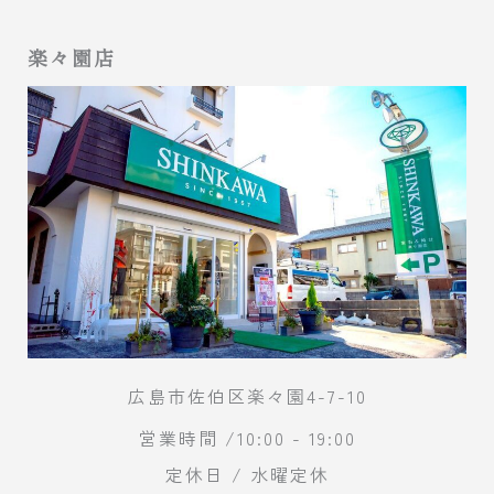
楽々園店
広島市佐伯区楽々園4-7-10
営業時間 /10:00 - 19:00
定休日 / 水曜定休