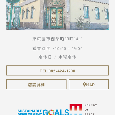
東広島市西条昭和町14-1
営業時間 /10:00 - 19:00
定休日 / 水曜定休
TEL.082-424-1200
店舗詳細
MAP