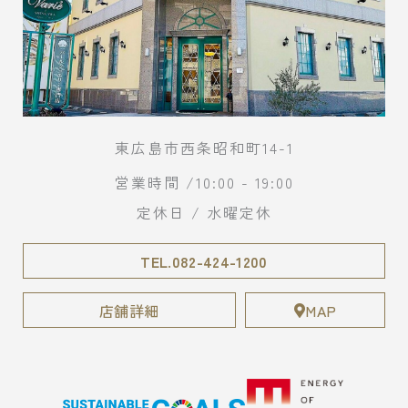
東広島市西条昭和町14-1
営業時間 /10:00 - 19:00
定休日 / 水曜定休
TEL.082-424-1200
店舗詳細
MAP