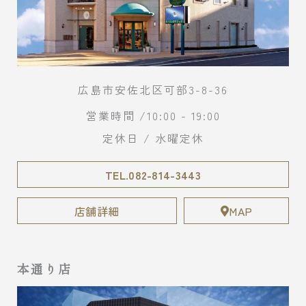
広島市安佐北区可部3-8-36
営業時間 /10:00 - 19:00
定休日 / 水曜定休
TEL.082-814-3443
店舗詳細
MAP
本通り店