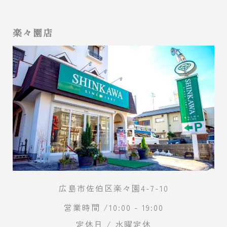
楽々園店
広島市佐伯区楽々園4-7-10
営業時間 /10:00 - 19:00
定休日 / 水曜定休