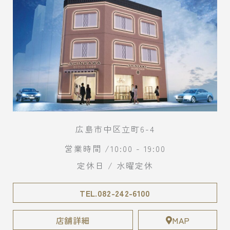
広島市中区立町6-4
営業時間 /10:00 - 19:00
定休日 / 水曜定休
TEL.082-242-6100
店舗詳細
MAP