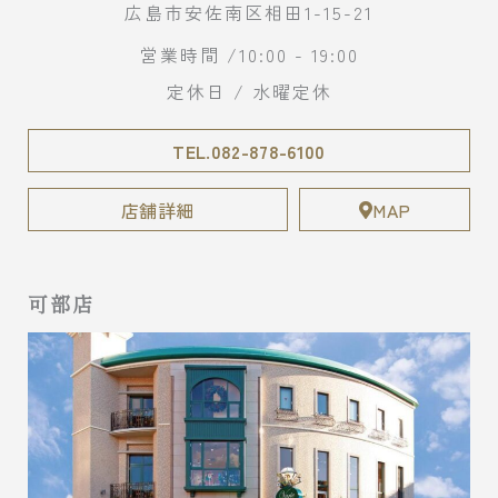
広島市安佐南区相田1-15-21
営業時間 /10:00 - 19:00
定休日 / 水曜定休
TEL.082-878-6100
店舗詳細
MAP
可部店