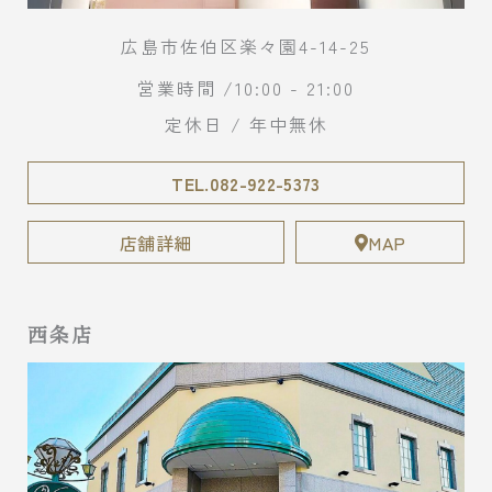
広島市佐伯区楽々園4-14-25
営業時間 /10:00 - 21:00
定休日 / 年中無休
TEL.082-922-5373
店舗詳細
MAP
西条店