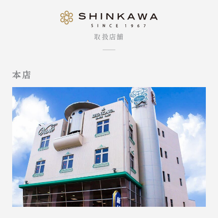
取扱店舗
本店