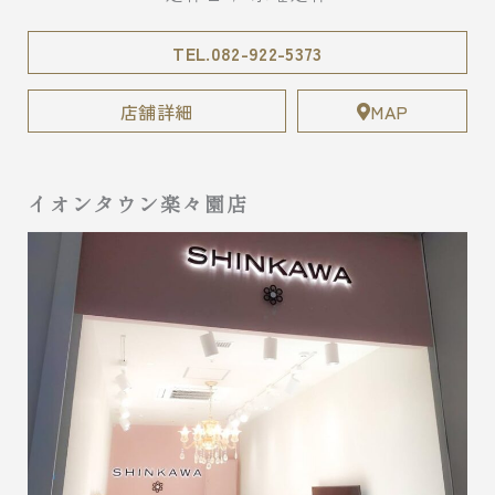
TEL.082-922-5373
店舗詳細
MAP
イオンタウン楽々園店